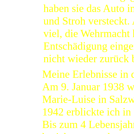
haben sie das Auto i
und Stroh versteckt.
viel, die Wehrmacht 
Entschädigung eingez
nicht wieder zurüc
Meine Erlebnisse in d
Am 9. Januar 1938 w
Marie-Luise in Salzw
1942 erblickte ich in
Bis zum 4 Lebensjahr