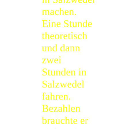
machen.
Eine Stunde
theoretisch
und dann
zwei
Stunden in
Salzwedel
fahren.
Bezahlen
brauchte er