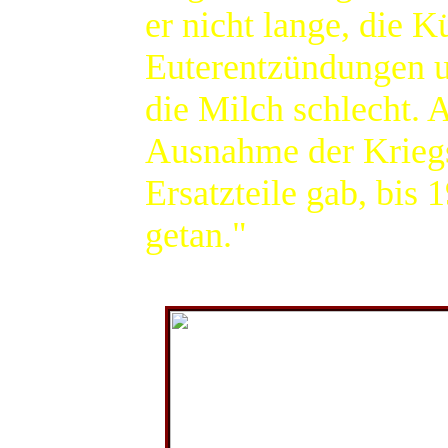
er nicht lange, die 
Euterentzündungen 
die Milch schlecht. 
Ausnahme der Kriegsj
Ersatzteile gab, bis 
getan."