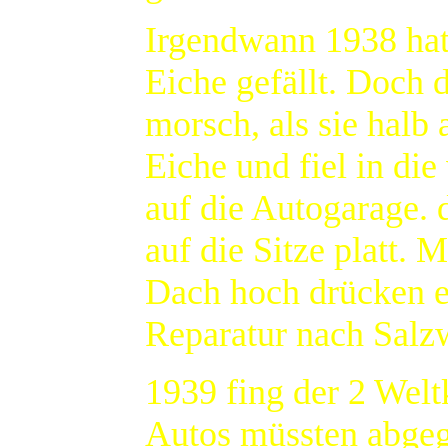
Irgendwann 1938 hat
Eiche gefällt. Doch
morsch, als sie halb 
Eiche und fiel in di
auf die Autogarage.
auf die Sitze platt. 
Dach hoch drücken er
Reparatur nach Salz
1939 fing der 2 Weltk
Autos müssten abgeg