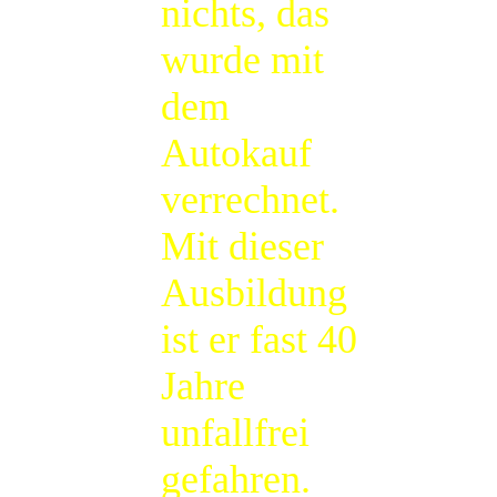
nichts, das
wurde mit
dem
Autokauf
verrechnet.
Mit dieser
Ausbildung
ist er fast 40
Jahre
unfallfrei
gefahren.