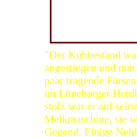
"Der Kuhbestand war
angestiegen und nun 
paar tragende Färsen
im Lüneburger Herd
stolz war er auf sei
Melkmaschine, sie wa
Gegend. Einige Neid