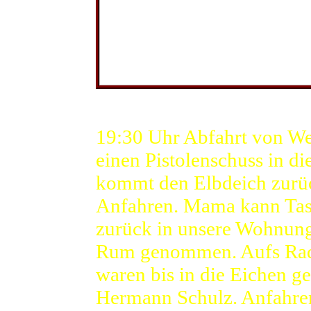
Die Flucht
19:30 Uhr Abfahrt von We
einen Pistolenschuss in di
kommt den Elbdeich zurüc
Anfahren. Mama kann Tasc
zurück in unsere Wohnung
Rum genommen. Aufs Rad
waren bis in die Eichen 
Hermann Schulz. Anfahren