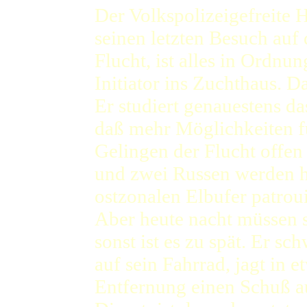
Der Volkspolizeigefreite
seinen letzten Besuch auf 
Flucht, ist alles in Ordnun
Initiator ins Zuchthaus. D
Er studiert genauestens da
daß mehr Möglichkeiten fü
Gelingen der Flucht offen
und zwei Russen werden h
ostzonalen Elbufer patroui
Aber heute nacht müssen 
sonst ist es zu spät. Er sc
auf sein Fahrrad, jagt in 
Entfernung einen Schuß au