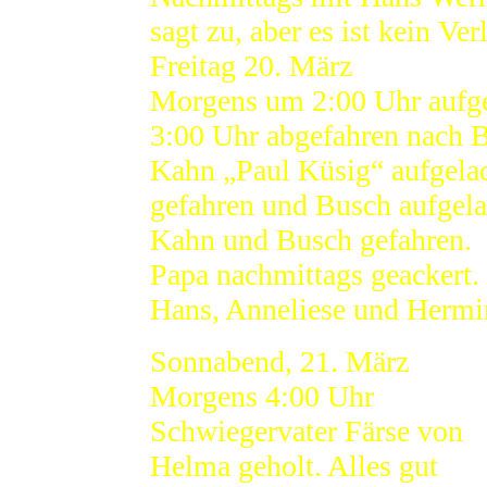
sagt zu, aber es ist kein Ver
Freitag 20. März
Morgens um 2:00 Uhr aufg
3:00 Uhr abgefahren nach B
Kahn „Paul Küsig“ aufgelad
gefahren und Busch aufgela
Kahn und Busch gefahren.
Papa nachmittags geackert.
Hans, Anneliese und Hermi
Sonnabend, 21. März
Morgens 4:00 Uhr
Schwiegervater Färse von
Helma geholt. Alles gut