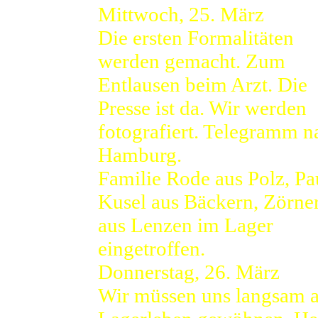
Mittwoch, 25. März
Die ersten Formalitäten
werden gemacht. Zum
Entlausen beim Arzt. Die
Presse ist da. Wir werden
fotografiert. Telegramm n
Hamburg.
Familie Rode aus Polz, Pa
Kusel aus Bäckern, Zörne
aus Lenzen im Lager
eingetroffen.
Donnerstag, 26. März
Wir müssen uns langsam 