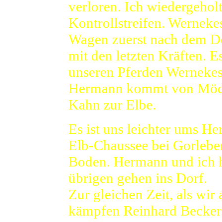
verloren. Ich wiedergeholt
Kontrollstreifen. Werneke
Wagen zuerst nach dem Dei
mit den letzten Kräften. E
unseren Pferden Wernekes
Hermann kommt von Mödl
Kahn zur Elbe.
Es ist uns leichter ums He
Elb-Chaussee bei Gorlebe
Boden. Hermann und ich h
übrigen gehen ins Dorf.
Zur gleichen Zeit, als wir
kämpfen Reinhard Becker 