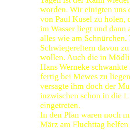
worden. Wir einigten uns
von Paul Kusel zu holen, 
im Wasser liegt und dann 
alles wie am Schnürchen.
Schwiegereltern davon zu
wollen. Auch die in Mödl
Hans Werneke schwankte h
fertig bei Mewes zu liege
versagte ihm doch der Mu
inzwischen schon in die 
eingetreten.
In den Plan waren noch mi
März am Fluchttag helfen s