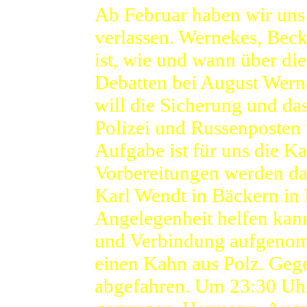
Ab Februar haben wir uns 
verlassen. Wernekes, Beck
ist, wie und wann über di
Debatten bei August Wern
will die Sicherung und da
Polizei und Russenposten
Aufgabe ist für uns die K
Vorbereitungen werden da
Karl Wendt in Bäckern in F
Angelegenheit helfen kann
und Verbindung aufgenom
einen Kahn aus Polz. Geg
abgefahren. Um 23:30 Uhr