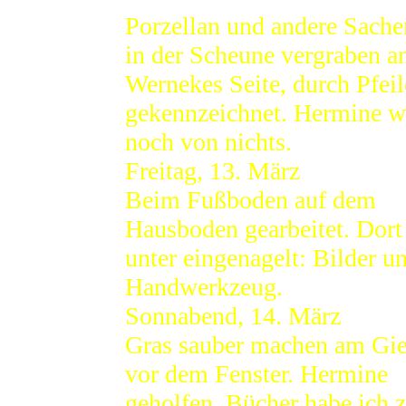
Porzellan und andere Sache
in der Scheune vergraben a
Wernekes Seite, durch Pfeil
gekennzeichnet. Hermine w
noch von nichts.
Freitag, 13. März
Beim Fußboden auf dem
Hausboden gearbeitet. Dort
unter eingenagelt: Bilder u
Handwerkzeug.
Sonnabend, 14. März
Gras sauber machen am Gie
vor dem Fenster. Hermine
geholfen. Bücher habe ich