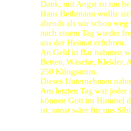
Dank, mit Angst zu tun b
Hans Bethmann wollte sic
abends als wir schon weg 
nach einem Tag wieder fre
aus der Heimat erfuhren.
An Geld in Bar nahmen wi
Betten, Wäsche, Kleider,
250 Kilogramm.
Dieses Unternehmen nahm 
Am letzten Tag war jeder 
können Gott im Himmel da
ist, sonst wäre für uns Sib
Die Vorbereitungen